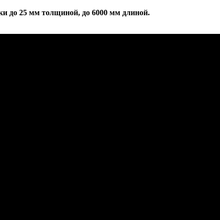
и до 25 мм толщиной, до 6000 мм длиной.