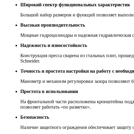
Широкий спектр функциональных характеристик
Большой набор размеров и функций позволяет выполн
Высокая производительность
Мощные гидроцилиндры и надежная гидравлическая си
Надежность и износостойкость
Конструкция пресса сварена из стальных плит, проше
Schneider.
Точность и простота настройки на работу с необхо
Манометр и механизм регулировки зазора позволяют б
Простота в использовании
На фронтальной части расположены кронштейны подде
позволяет работать «по разметке».
Безопасность
Наличие защитного ограждения обеспечивает защиту о